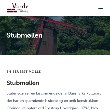
Stubmøllen
EN BEREJST MØLLE
Stubmøllen
Stubmøllen er en fascinerende del af Danmarks kulturarv,
der har en spændende historie og en unik konstruktion.
Oprindeligt opført ved Frøstrup Hovedgård i 1792, blev