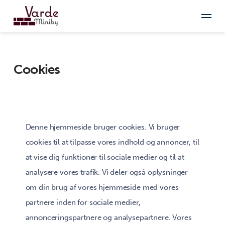
Cookies
Denne hjemmeside bruger cookies. Vi bruger
cookies til at tilpasse vores indhold og annoncer, til
at vise dig funktioner til sociale medier og til at
analysere vores trafik. Vi deler også oplysninger
om din brug af vores hjemmeside med vores
partnere inden for sociale medier,
annonceringspartnere og analysepartnere. Vores