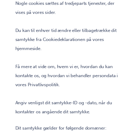
Nogle cookies sættes af tredjeparts tjenester, der
vises på vores sider.
Du kan til enhver tid ændre eller tilbagetrække dit
samtykke fra Cookiedeklarationen på vores
hjemmeside.
Få mere at vide om, hvem vi er, hvordan du kan
kontakte os, og hvordan vi behandler persondata i
vores Privatlivspolitik.
Angiv venligst dit samtykke-ID og -dato, når du
kontakter os angående dit samtykke.
Dit samtykke gælder for følgende domæner: