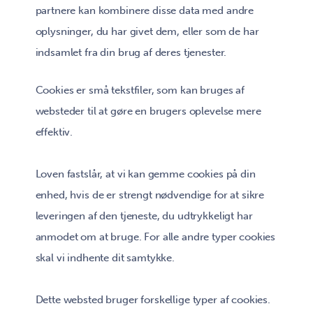
partnere kan kombinere disse data med andre
oplysninger, du har givet dem, eller som de har
indsamlet fra din brug af deres tjenester.
Cookies er små tekstfiler, som kan bruges af
websteder til at gøre en brugers oplevelse mere
effektiv.
Loven fastslår, at vi kan gemme cookies på din
enhed, hvis de er strengt nødvendige for at sikre
leveringen af den tjeneste, du udtrykkeligt har
anmodet om at bruge. For alle andre typer cookies
skal vi indhente dit samtykke.
Dette websted bruger forskellige typer af cookies.